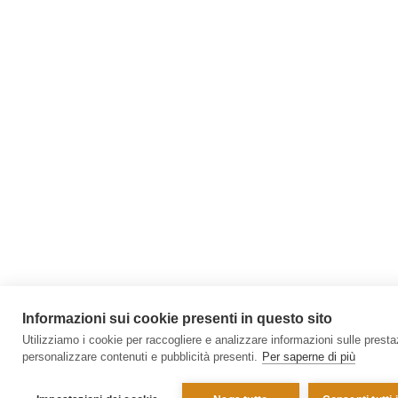
Informazioni sui cookie presenti in questo sito
Utilizziamo i cookie per raccogliere e analizzare informazioni sulle prestazi
personalizzare contenuti e pubblicità presenti.
Per saperne di più