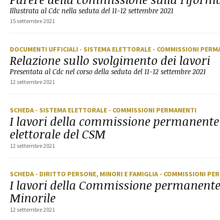
Illustrata al Cdc nella seduta del 11-12 settembre 2021
15 settembre 2021
DOCUMENTI UFFICIALI
- SISTEMA ELETTORALE
- COMMISSIONI PERM
Relazione sullo svolgimento dei lavori
Presentata al Cdc nel corso della seduta del 11-12 settembre 2021
12 settembre 2021
SCHEDA
- SISTEMA ELETTORALE
- COMMISSIONI PERMANENTI
I lavori della commissione permanent
elettorale del CSM
12 settembre 2021
SCHEDA
- DIRITTO PERSONE, MINORI E FAMIGLIA
- COMMISSIONI PE
I lavori della Commissione permanente
Minorile
12 settembre 2021