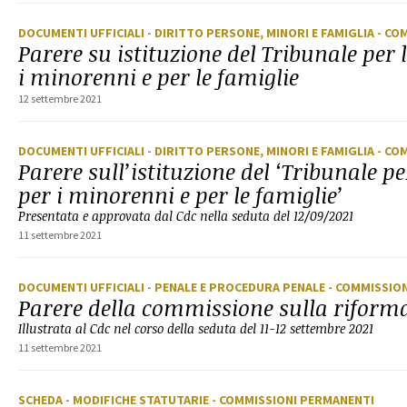
DOCUMENTI UFFICIALI
- DIRITTO PERSONE, MINORI E FAMIGLIA
- CO
Parere su istituzione del Tribunale per 
i minorenni e per le famiglie
12 settembre 2021
DOCUMENTI UFFICIALI
- DIRITTO PERSONE, MINORI E FAMIGLIA
- CO
Parere sull’istituzione del ‘Tribunale pe
per i minorenni e per le famiglie’
Presentata e approvata dal Cdc nella seduta del 12/09/2021
11 settembre 2021
DOCUMENTI UFFICIALI
- PENALE E PROCEDURA PENALE
- COMMISSIO
Parere della commissione sulla riform
Illustrata al Cdc nel corso della seduta del 11-12 settembre 2021
11 settembre 2021
SCHEDA
- MODIFICHE STATUTARIE
- COMMISSIONI PERMANENTI