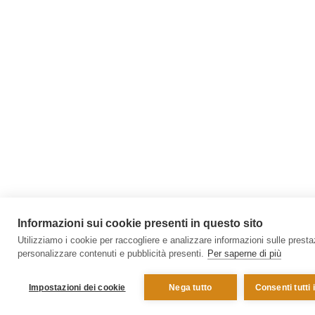
Informazioni sui cookie presenti in questo sito
Utilizziamo i cookie per raccogliere e analizzare informazioni sulle prestazi
personalizzare contenuti e pubblicità presenti.
Per saperne di più
Impostazioni dei cookie
Nega tutto
Consenti tutti 