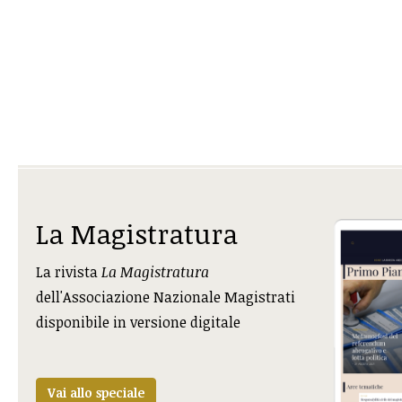
La Magistratura
La rivista
La Magistratura
dell'Associazione Nazionale Magistrati
disponibile in versione digitale
Vai allo speciale