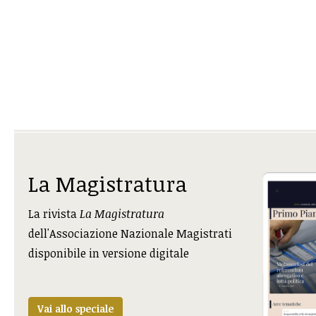
La Magistratura
La rivista
La Magistratura
dell'Associazione Nazionale Magistrati
disponibile in versione digitale
Vai allo speciale