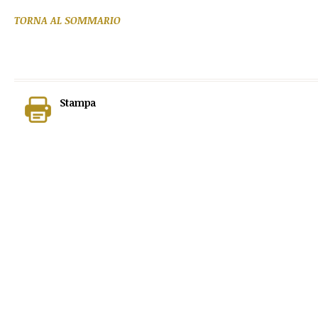
TORNA AL SOMMARIO
Stampa