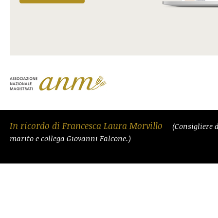
In ricordo di Francesca Laura Morvillo
(Consigliere 
marito e collega Giovanni Falcone.)