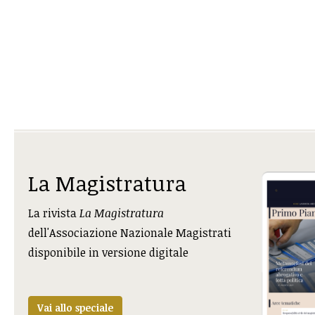
La Magistratura
La rivista
La Magistratura
dell'Associazione Nazionale Magistrati
disponibile in versione digitale
Vai allo speciale