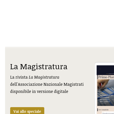
La Magistratura
La rivista
La Magistratura
dell'Associazione Nazionale Magistrati
disponibile in versione digitale
Vai allo speciale