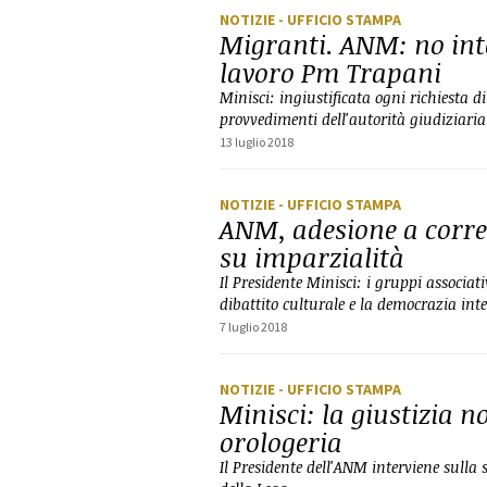
NOTIZIE
- UFFICIO STAMPA
Migranti. ANM: no int
lavoro Pm Trapani
Minisci: ingiustificata ogni richiesta d
provvedimenti dell'autorità giudiziaria
13 luglio 2018
NOTIZIE
- UFFICIO STAMPA
ANM, adesione a corre
su imparzialità
Il Presidente Minisci: i gruppi associati
dibattito culturale e la democrazia int
7 luglio 2018
NOTIZIE
- UFFICIO STAMPA
Minisci: la giustizia n
orologeria
Il Presidente dell'ANM interviene sulla 