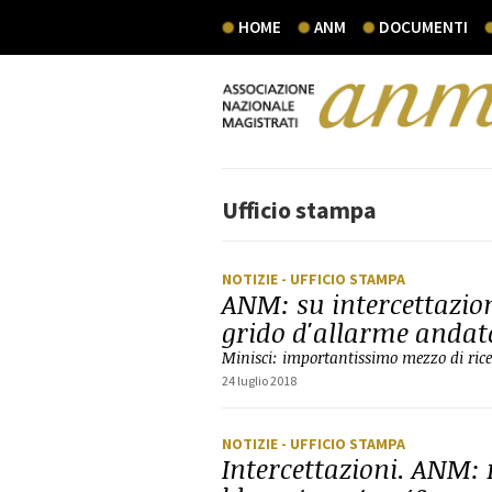
HOME
ANM
DOCUMENTI
Ufficio stampa
NOTIZIE
- UFFICIO STAMPA
ANM: su intercettazio
grido d'allarme andat
Minisci: importantissimo mezzo di ricer
24 luglio 2018
NOTIZIE
- UFFICIO STAMPA
Intercettazioni. ANM: