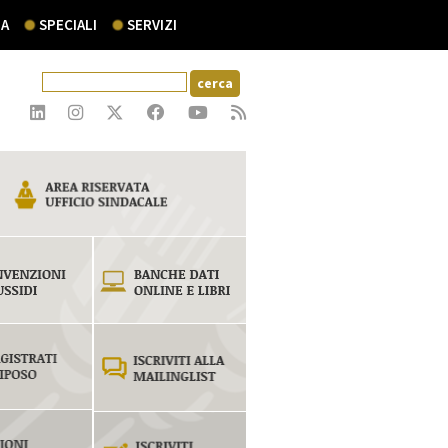
A
SPECIALI
SERVIZI