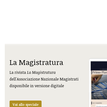
La Magistratura
La rivista
La Magistratura
dell'Associazione Nazionale Magistrati
disponibile in versione digitale
Vai allo speciale