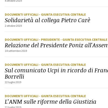
4 ottobre 2019
DOCUMENTI UFFICIALI
- GIUNTA ESECUTIVA CENTRALE
Solidarietà al collega Pietro Carè
2 ottobre 2019
DOCUMENTI UFFICIALI
- PRESIDENTE
- GIUNTA ESECUTIVA CENTRALE
Relazione del Presidente Poniz all'Asse
14 settembre 2019
DOCUMENTI UFFICIALI
- GIUNTA ESECUTIVA CENTRALE
Sul comunicato Ucpi in ricordo di Fran
Borrelli
22 luglio 2019
DOCUMENTI UFFICIALI
- GIUNTA ESECUTIVA CENTRALE
L’ANM sulle riforme della Giustizia
21 luglio 2019