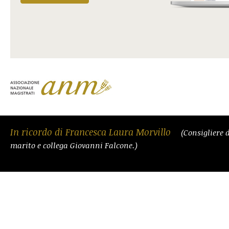
In ricordo di Francesca Laura Morvillo
(Consigliere 
marito e collega Giovanni Falcone.)