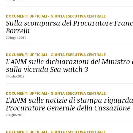
DOCUMENTI UFFICIALI
- GIUNTA ESECUTIVA CENTRALE
Sulla scomparsa del Procuratore Franc
Borrelli
20 luglio 2019
DOCUMENTI UFFICIALI
- GIUNTA ESECUTIVA CENTRALE
L'ANM sulle dichiarazioni del Ministro 
sulla vicenda Sea watch 3
3 luglio 2019
DOCUMENTI UFFICIALI
- GIUNTA ESECUTIVA CENTRALE
L'ANM sulle notizie di stampa riguardan
Procuratore Generale della Cassazione
2 luglio 2019
DOCUMENTI UFFICIALI
- GIUNTA ESECUTIVA CENTRALE