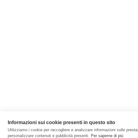
Informazioni sui cookie presenti in questo sito
Utilizziamo i cookie per raccogliere e analizzare informazioni sulle prestazi
personalizzare contenuti e pubblicità presenti.
Per saperne di più