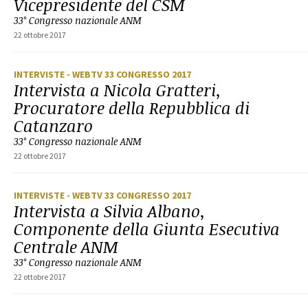
Vicepresidente del CSM
33° Congresso nazionale ANM
22 ottobre 2017
INTERVISTE
- WEBTV 33 CONGRESSO 2017
Intervista a Nicola Gratteri,
Procuratore della Repubblica di
Catanzaro
33° Congresso nazionale ANM
22 ottobre 2017
INTERVISTE
- WEBTV 33 CONGRESSO 2017
Intervista a Silvia Albano,
Componente della Giunta Esecutiva
Centrale ANM
33° Congresso nazionale ANM
22 ottobre 2017