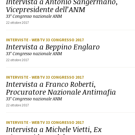
Intervista a Antonio Sangermano,
Vicepresidente dell’ANM
33° Congresso nazionale ANM
22 ottobre 2017
INTERVISTE
- WEBTV 33 CONGRESSO 2017
Intervista a Beppino Englaro
33° Congresso nazionale ANM
22 ottobre 2017
INTERVISTE
- WEBTV 33 CONGRESSO 2017
Intervista a Franco Roberti,
Procuratore Nazionale Antimafia
33° Congresso nazionale ANM
22 ottobre 2017
INTERVISTE
- WEBTV 33 CONGRESSO 2017
Intervista a Michele Vietti, Ex