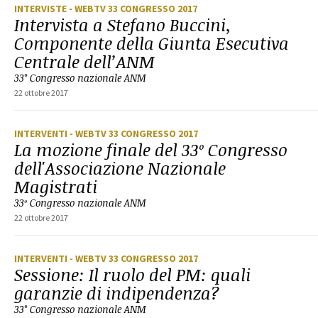
INTERVISTE
- WEBTV 33 CONGRESSO 2017
Intervista a Stefano Buccini,
Componente della Giunta Esecutiva
Centrale dell’ANM
33° Congresso nazionale ANM
22 ottobre 2017
INTERVENTI
- WEBTV 33 CONGRESSO 2017
La mozione finale del 33º Congresso
dell'Associazione Nazionale
Magistrati
33º Congresso nazionale ANM
22 ottobre 2017
INTERVENTI
- WEBTV 33 CONGRESSO 2017
Sessione: Il ruolo del PM: quali
garanzie di indipendenza?
33° Congresso nazionale ANM