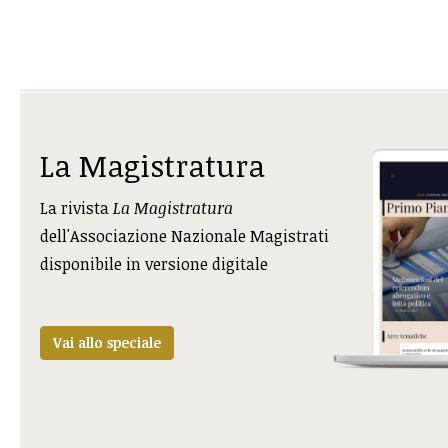
La Magistratura
La rivista
La Magistratura
dell'Associazione Nazionale Magistrati
disponibile in versione digitale
Vai allo speciale