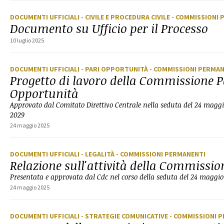
DOCUMENTI UFFICIALI
- CIVILE E PROCEDURA CIVILE
- COMMISSIONI 
Documento su Ufficio per il Processo
10 luglio 2025
DOCUMENTI UFFICIALI
- PARI OPPORTUNITÀ
- COMMISSIONI PERMA
Progetto di lavoro della Commissione P
Opportunità
Approvato dal Comitato Direttivo Centrale nella seduta del 24 mag
2029
24 maggio 2025
DOCUMENTI UFFICIALI
- LEGALITÀ
- COMMISSIONI PERMANENTI
Relazione sull'attività della Commissio
Presentata e approvata dal Cdc nel corso della seduta del 24 maggi
24 maggio 2025
DOCUMENTI UFFICIALI
- STRATEGIE COMUNICATIVE
- COMMISSIONI 