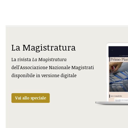
La Magistratura
La rivista
La Magistratura
dell'Associazione Nazionale Magistrati
disponibile in versione digitale
Vai allo speciale