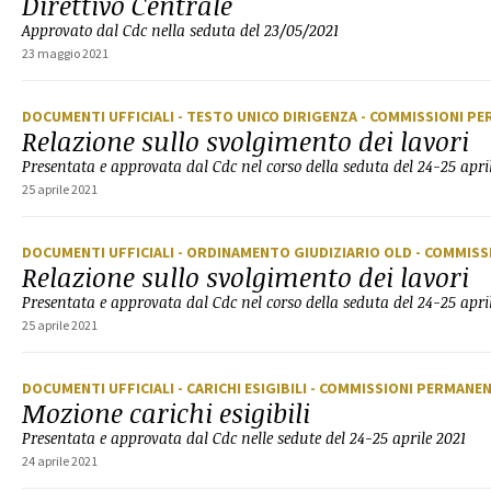
Direttivo Centrale
Approvato dal Cdc nella seduta del 23/05/2021
23 maggio 2021
DOCUMENTI UFFICIALI
- TESTO UNICO DIRIGENZA
- COMMISSIONI P
Relazione sullo svolgimento dei lavori
Presentata e approvata dal Cdc nel corso della seduta del 24-25 apri
25 aprile 2021
DOCUMENTI UFFICIALI
- ORDINAMENTO GIUDIZIARIO OLD
- COMMISS
Relazione sullo svolgimento dei lavori
Presentata e approvata dal Cdc nel corso della seduta del 24-25 apri
25 aprile 2021
DOCUMENTI UFFICIALI
- CARICHI ESIGIBILI
- COMMISSIONI PERMANEN
Mozione carichi esigibili
Presentata e approvata dal Cdc nelle sedute del 24-25 aprile 2021
24 aprile 2021