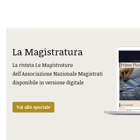
La Magistratura
La rivista
La Magistratura
dell'Associazione Nazionale Magistrati
disponibile in versione digitale
Vai allo speciale