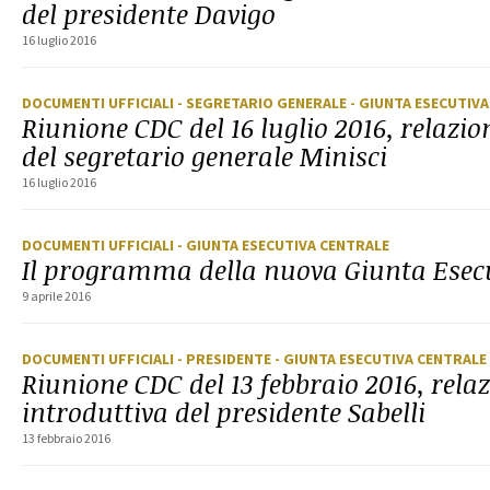
del presidente Davigo
16 luglio 2016
DOCUMENTI UFFICIALI
- SEGRETARIO GENERALE
- GIUNTA ESECUTIV
Riunione CDC del 16 luglio 2016, relazio
del segretario generale Minisci
16 luglio 2016
DOCUMENTI UFFICIALI
- GIUNTA ESECUTIVA CENTRALE
Il programma della nuova Giunta Esecu
9 aprile 2016
DOCUMENTI UFFICIALI
- PRESIDENTE
- GIUNTA ESECUTIVA CENTRALE
Riunione CDC del 13 febbraio 2016, rela
introduttiva del presidente Sabelli
13 febbraio 2016