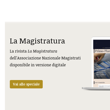
La Magistratura
La rivista
La Magistratura
dell'Associazione Nazionale Magistrati
disponibile in versione digitale
Vai allo speciale