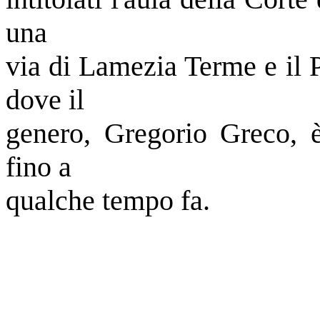
una
via di Lamezia Terme e il 
dove il
genero, Gregorio Greco, è
fino a
qualche tempo fa.