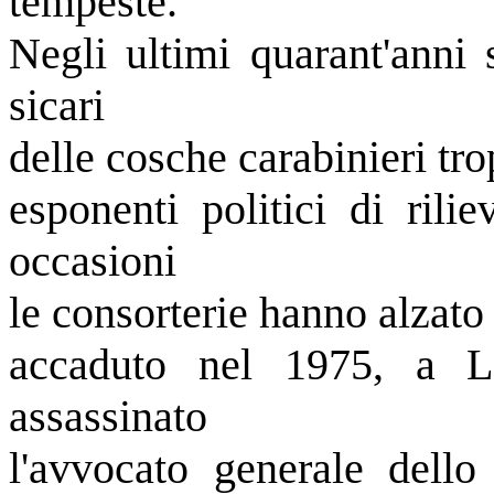
tempeste.
Negli ultimi quarant'anni 
sicari
delle cosche carabinieri tro
esponenti politici di ril
occasioni
le consorterie hanno alzato 
accaduto nel 1975, a 
assassinato
l'avvocato generale dello