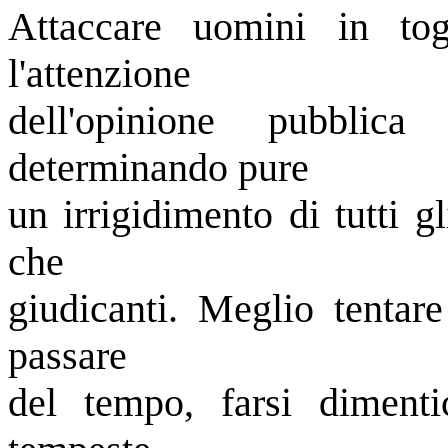
Attaccare uomini in toga
l'attenzione
dell'opinione pubblic
determinando pure
un irrigidimento di tutti gl
che
giudicanti. Meglio tentare
passare
del tempo, farsi dimenti