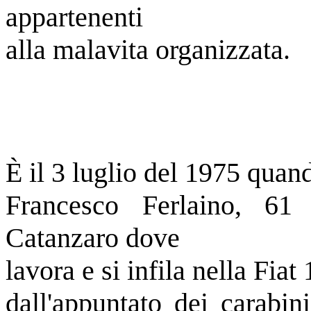
appartenenti
alla malavita organizzata.
È il 3 luglio del 1975 quan
Francesco Ferlaino, 61
Catanzaro dove
lavora e si infila nella Fiat
dall'appuntato dei carabin