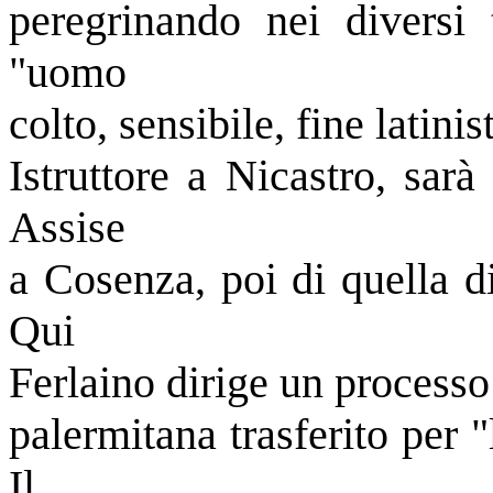
peregrinando nei diversi 
"uomo
colto, sensibile, fine latini
Istruttore a Nicastro, sar
Assise
a Cosenza, poi di quella d
Qui
Ferlaino dirige un processo 
palermitana trasferito per 
Il