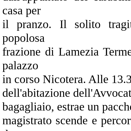
casa per
il pranzo. Il solito trag
popolosa
frazione di Lamezia Terme,
palazzo
in corso Nicotera. Alle 13.3
dell'abitazione dell'Avvocat
bagagliaio, estrae un pacche
magistrato scende e percor