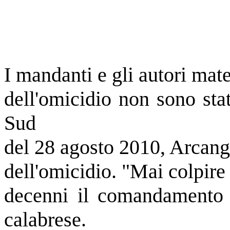
I mandanti e gli autori mate
dell'omicidio non sono stat
Sud
del 28 agosto 2010, Arcange
dell'omicidio. "Mai colpire 
decenni il comandamento p
calabrese.