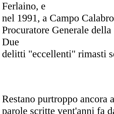
Ferlaino, e
nel 1991, a Campo Calabro,
Procuratore Generale della
Due
delitti "eccellenti" rimasti 
Restano purtroppo ancora at
parole scritte vent'anni fa 