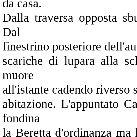
da casa.
Dalla traversa opposta sb
Dal
finestrino posteriore dell'a
scariche di lupara alla sc
muore
all'istante cadendo riverso
abitazione. L'appuntato Ca
fondina
la Beretta d'ordinanza ma l