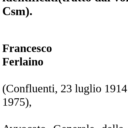
Csm).
Francesco
Ferlaino
(Confluenti, 23 luglio 1914
1975),