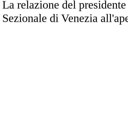
La relazione del presidente
Sezionale di Venezia all'ap