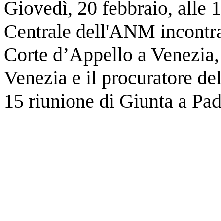
Giovedì, 20 febbraio, alle 
Centrale dell'ANM incontra i
Corte d’Appello a Venezia, 
Venezia e il procuratore de
15 riunione di Giunta a Pa