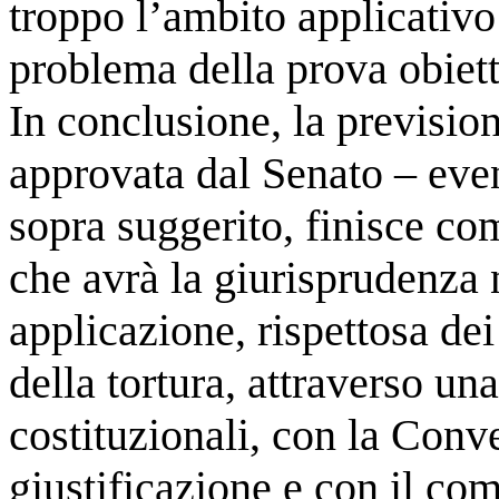
troppo l’ambito applicativo
problema della prova obietti
In conclusione, la prevision
approvata dal Senato – ev
sopra suggerito, finisce co
che avrà la giurisprudenza 
applicazione, rispettosa dei
della tortura, attraverso una
costituzionali, con la Conv
giustificazione e con il co