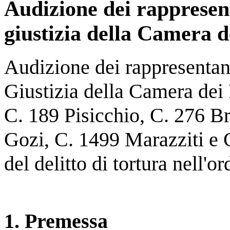
Audizione dei rapprese
giustizia della Camera d
Audizione dei rappresenta
Giustizia della Camera dei 
C. 189 Pisicchio, C. 276 B
Gozi, C. 1499 Marazziti e C
del delitto di tortura nell'o
1. Premessa