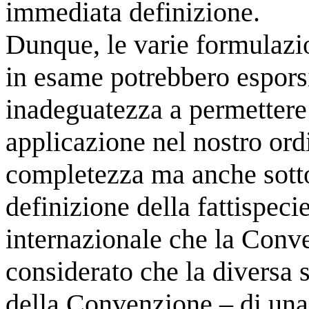
immediata definizione.
Dunque, le varie formulazio
in esame potrebbero esporsi 
inadeguatezza a permettere 
applicazione nel nostro ordi
completezza ma anche sotto
definizione della fattispecie
internazionale che la Conv
considerato che la diversa s
della Convenzione – di una 