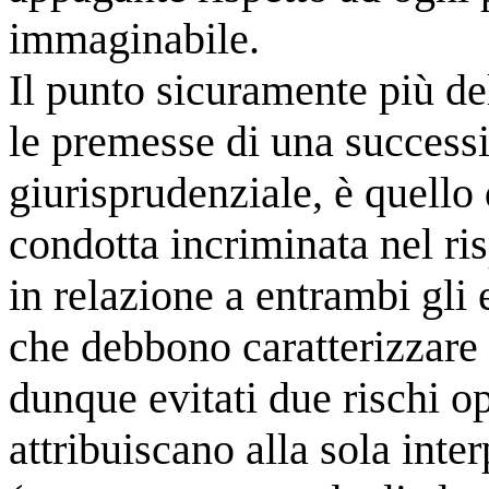
immaginabile.
Il punto sicuramente più de
le premesse di una successi
giurisprudenziale, è quello
condotta incriminata nel risp
in relazione a entrambi gli 
che debbono caratterizzare 
dunque evitati due rischi op
attribuiscano alla sola inte