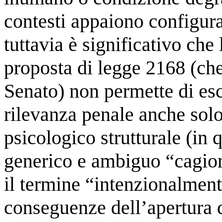
contesti appaiono configura
tuttavia è significativo che
proposta di legge 2168 (che
Senato) non permette di es
rilevanza penale anche solo
psicologico strutturale (in q
generico e ambiguo “cagiona
il termine “intenzionalmente
conseguenze dell’apertura d