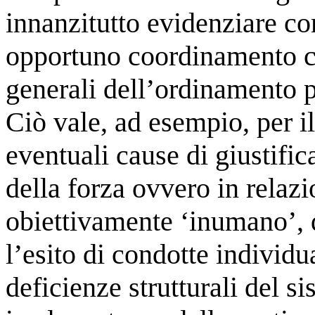
innanzitutto evidenziare c
opportuno coordinamento co
generali dell’ordinamento p
Ciò vale, ad esempio, per il
eventuali cause di giustific
della forza ovvero in relazi
obiettivamente ‘inumano’, 
l’esito di condotte individ
deficienze strutturali del s