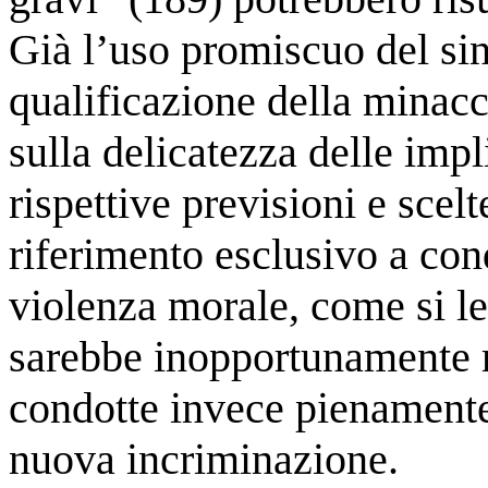
Già l’uso promiscuo del sin
qualificazione della minacc
sulla delicatezza delle impl
rispettive previsioni e scelt
riferimento esclusivo a con
violenza morale, come si le
sarebbe inopportunamente r
condotte invece pienamente 
nuova incriminazione.