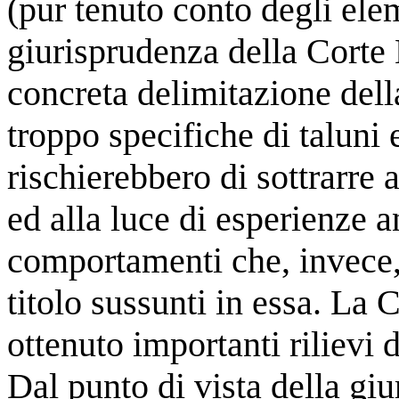
(pur tenuto conto degli elem
giurisprudenza della Corte 
concreta delimitazione della
troppo specifiche di taluni 
rischierebbero di sottrarre 
ed alla luce di esperienze 
comportamenti che, invece,
titolo sussunti in essa. La 
ottenuto importanti rilievi
Dal punto di vista della gi