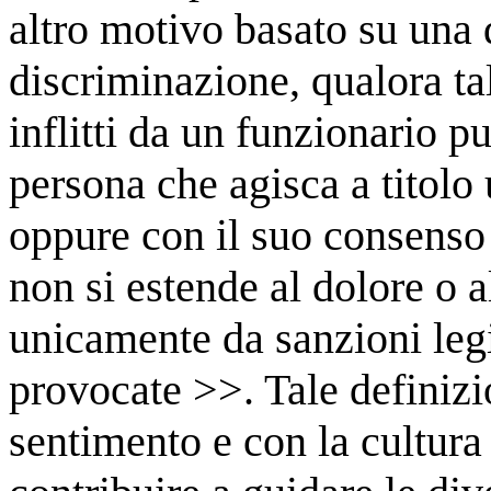
altro motivo basato su una 
discriminazione, qualora tal
inflitti da un funzionario p
persona che agisca a titolo u
oppure con il suo consenso 
non si estende al dolore o a
unicamente da sanzioni legi
provocate >>. Tale definizi
sentimento e con la cultura