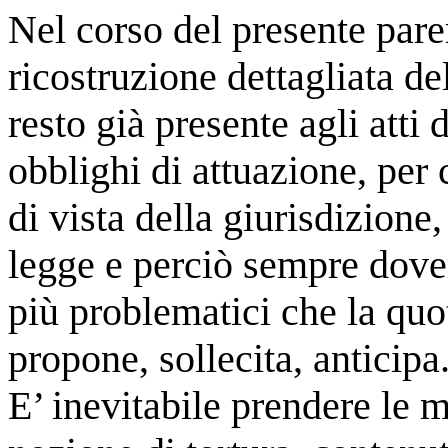
Nel corso del presente pare
ricostruzione dettagliata de
resto già presente agli atti
obblighi di attuazione, per 
di vista della giurisdizione
legge e perciò sempre dover
più problematici che la quo
propone, sollecita, anticipa
E’ inevitabile prendere le m