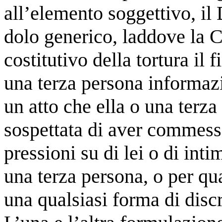
all’elemento soggettivo, il 
dolo generico, laddove la
costitutivo della tortura il 
una terza persona informazi
un atto che ella o una ter
sospettata di aver commesso
pressioni su di lei o di inti
una terza persona, o per qu
una qualsiasi forma di disc