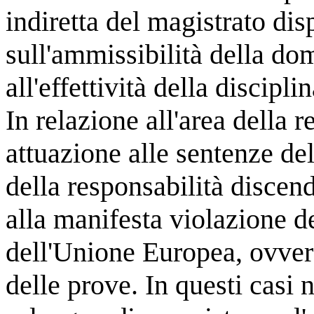
indiretta del magistrato dis
sull'ammissibilità della do
all'effettività della disciplin
In relazione all'area della r
attuazione alle sentenze del
della responsabilità discen
alla manifesta violazione de
dell'Unione Europea, ovvero
delle prove. In questi casi 