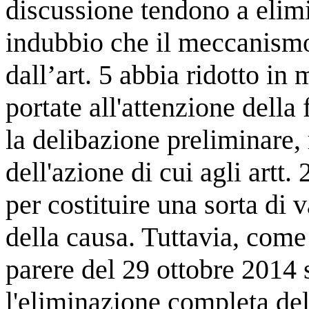
discussione tendono a elimin
indubbio che il meccanismo
dall’art. 5 abbia ridotto in
portate all'attenzione della
la delibazione preliminare,
dell'azione di cui agli artt. 
per costituire una sorta di 
della causa. Tuttavia, com
parere del 29 ottobre 2014 
l'eliminazione completa del