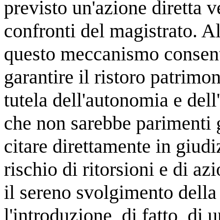
previsto un'azione diretta v
confronti del magistrato. Al
questo meccanismo consenta
garantire il ristoro patrimon
tutela dell'autonomia e del
che non sarebbe parimenti g
citare direttamente in giudi
rischio di ritorsioni e di az
il sereno svolgimento della
l'introduzione, di fatto, di