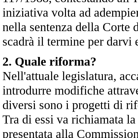
iniziativa volta ad adempie
nella sentenza della Corte
scadrà il termine per darvi
2. Quale riforma?
Nell'attuale legislatura, acc
introdurre modifiche attrav
diversi sono i progetti di 
Tra di essi va richiamata la
presentata alla Commission