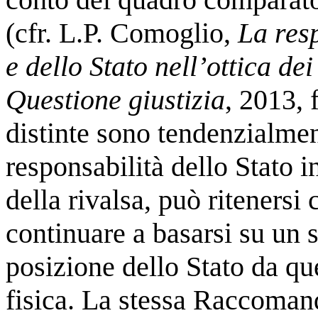
(cfr. L.P. Comoglio,
La resp
e dello Stato nell’ottica de
Questione giustizia
, 2013, 
distinte sono tendenzialmen
responsabilità dello Stato in
della rivalsa, può ritenersi
continuare a basarsi su un s
posizione dello Stato da qu
fisica. La stessa Raccoman