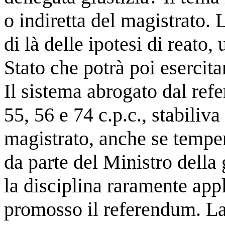
o indiretta del magistrato. 
di là delle ipotesi di reato,
Stato che potrà poi esercitar
Il sistema abrogato dal refe
55, 56 e 74 c.p.c., stabiliva
magistrato, anche se temper
da parte del Ministro della 
la disciplina raramente appl
promosso il referendum. La