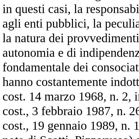
in questi casi, la responsabi
agli enti pubblici, la peculi
la natura dei provvedimenti 
autonomia e di indipendenz
fondamentale dei consociati
hanno costantemente indotto
cost. 14 marzo 1968, n. 2, 
cost., 3 febbraio 1987, n. 2
cost., 19 gennaio 1989, n. 