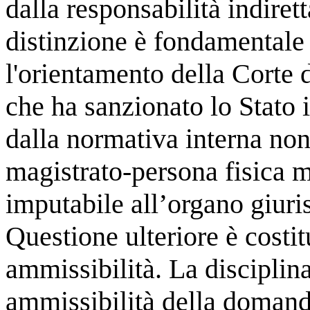
dalla responsabilità indiret
distinzione è fondamental
l'orientamento della Corte 
che ha sanzionato lo Stato i
dalla normativa interna non 
magistrato-persona fisica m
imputabile all’organo giuris
Questione ulteriore è costitu
ammissibilità. La disciplin
ammissibilità della domanda