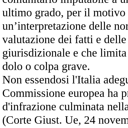
ultimo grado, per il motivo 
un’interpretazione delle no
valutazione dei fatti e dell
giurisdizionale e che limita 
dolo o colpa grave.
Non essendosi l'Italia adegu
Commissione europea ha p
d'infrazione culminata nell
(Corte Giust. Ue, 24 novem