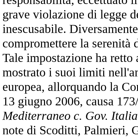
grave violazione di legge 
inescusabile. Diversamente,
compromettere la serenità d
Tale impostazione ha retto 
mostrato i suoi limiti nell'
europea, allorquando la Cor
13 giugno 2006, causa 173
Mediterraneo c. Gov. Italia
note di Scoditti, Palmieri, 