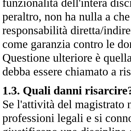
funzionalità dell'intera disc
peraltro, non ha nulla a che
responsabilità diretta/indir
come garanzia contro le do
Questione ulteriore è quella
debba essere chiamato a ri
1.3. Quali danni risarcire
Se l'attività del magistrato 
professioni legali e si conn