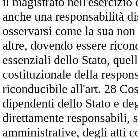
il magistrato nell'esercizio
anche una responsabilità di
osservarsi come la sua non
altre, dovendo essere ricon
essenziali dello Stato, quel
costituzionale della respons
riconducibile all'art. 28 Cos
dipendenti dello Stato e deg
direttamente responsabili, s
amministrative, degli atti co