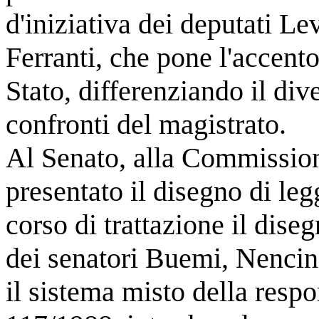
d'iniziativa dei deputati L
Ferranti, che pone l'accento
Stato, differenziando il div
confronti del magistrato.
Al Senato, alla Commissione
presentato il disegno di leg
corso di trattazione il dise
dei senatori Buemi, Nenci
il sistema misto della respo