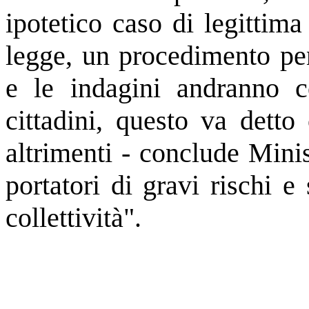
ipotetico caso di legittim
legge, un procedimento pe
e le indagini andranno c
cittadini, questo va detto
altrimenti - conclude Mini
portatori di gravi rischi e
collettività".