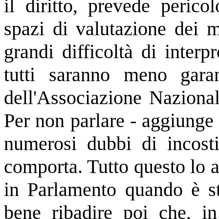
il diritto, prevede perico
spazi di valutazione dei m
grandi difficoltà di interp
tutti saranno meno garan
dell'Associazione Nazional
Per non parlare - aggiunge
numerosi dubbi di incosti
comporta. Tutto questo lo 
in Parlamento quando è sta
bene ribadire poi che, i