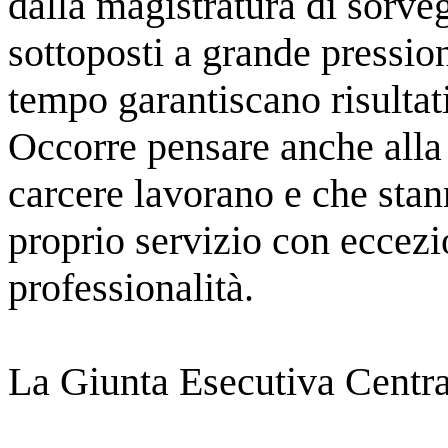
dalla magistratura di sorveg
sottoposti a grande pression
tempo garantiscano risultati
Occorre pensare anche alla s
carcere lavorano e che stan
proprio servizio con eccezi
professionalità.
La Giunta Esecutiva Centra