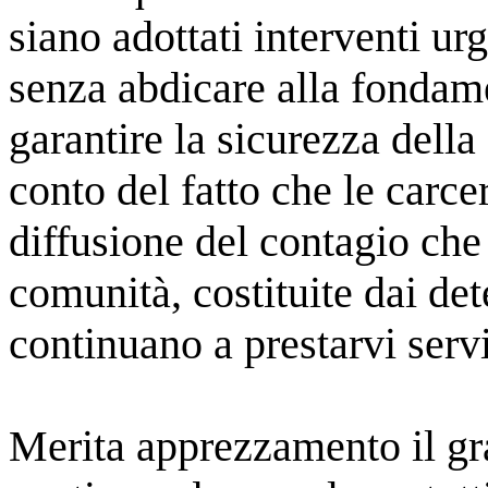
siano adottati interventi ur
senza abdicare alla fondame
garantire la sicurezza della
conto del fatto che le carce
diffusione del contagio che
comunità, costituite dai det
continuano a prestarvi serv
Merita apprezzamento il gr