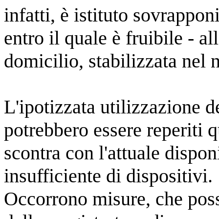
infatti, è istituto sovrappon
entro il quale è fruibile - a
domicilio, stabilizzata nel
L'ipotizzata utilizzazione de
potrebbero essere reperiti q
scontra con l'attuale dispon
insufficiente di dispositivi.
Occorrono misure, che poss