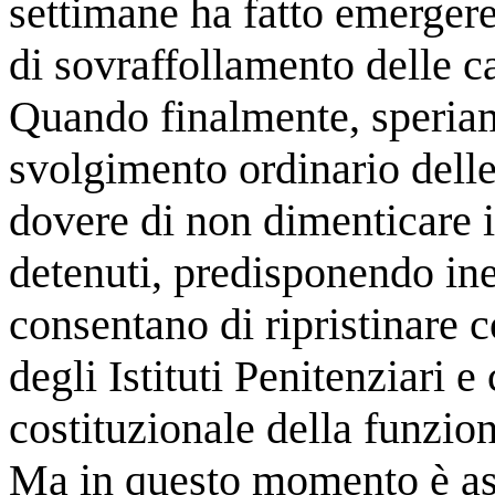
settimane ha fatto emergere
di sovraffollamento delle ca
Quando finalmente, speriam
svolgimento ordinario delle 
dovere di non dimenticare i
detenuti, predisponendo inel
consentano di ripristinare c
degli Istituti Penitenziari e
costituzionale della funzio
Ma in questo momento è as