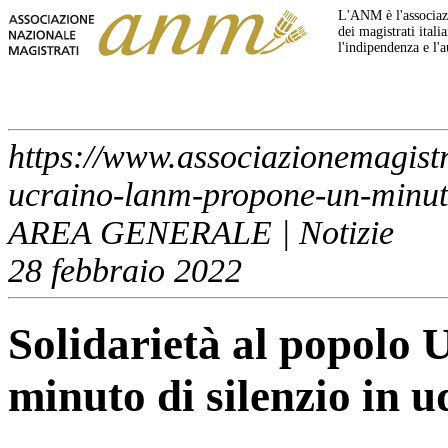
L'ANM è l'associazi
dei magistrati italia
l'indipendenza e l'
https://www.associazionemagistra
ucraino-lanm-propone-un-minuto
AREA GENERALE | Notizie
28 febbraio 2022
Solidarietà al popolo
minuto di silenzio in u