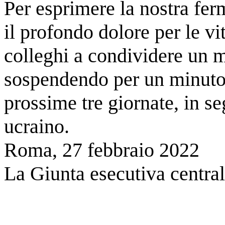
Per esprimere la nostra fe
il profondo dolore per le vi
colleghi a condividere un 
sospendendo per un minuto l
prossime tre giornate, in se
ucraino.
Roma, 27 febbraio 2022
La Giunta esecutiva centra