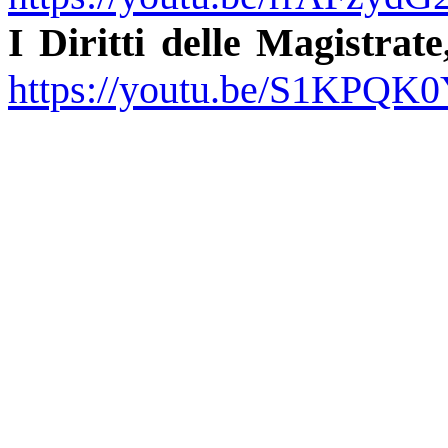
I Diritti delle Magistrat
https://youtu.be/S1KPQ