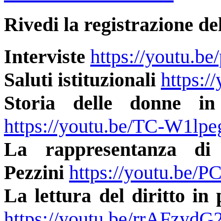
Rivedi la registrazione de
Interviste
https://youtu.
Saluti istituzionali
https:
Storia delle donne in
https://youtu.be/TC-W1lp
La rappresentanza di
Pezzini
https://youtu.be/
La lettura del diritto in 
https://youtu.be/rrAFzyd