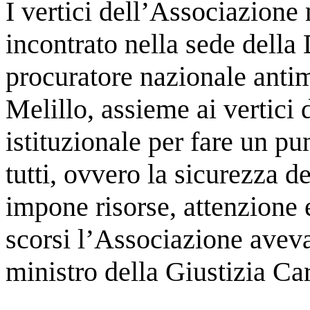
I vertici dell’Associazione
incontrato nella sede della
procuratore nazionale anti
Melillo, assieme ai vertici
istituzionale per fare un p
tutti, ovvero la sicurezza d
impone risorse, attenzione e
scorsi l’Associazione aveva
ministro della Giustizia Ca