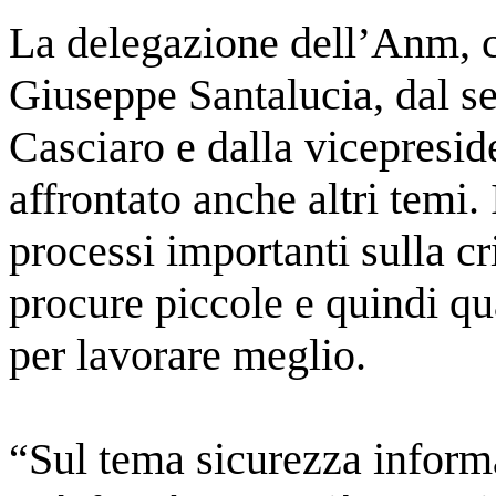
La delegazione dell’Anm, 
Giuseppe Santalucia, dal se
Casciaro e dalla vicepresi
affrontato anche altri temi. 
processi importanti sulla c
procure piccole e quindi qu
per lavorare meglio.
“Sul tema sicurezza informa