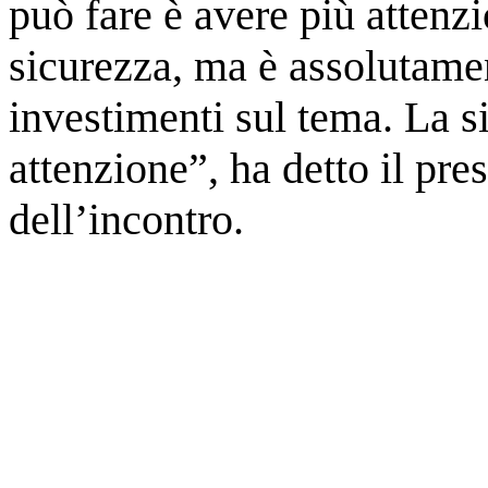
può fare è avere più attenzi
sicurezza, ma è assolutame
investimenti sul tema. La s
attenzione”, ha detto il pre
dell’incontro.