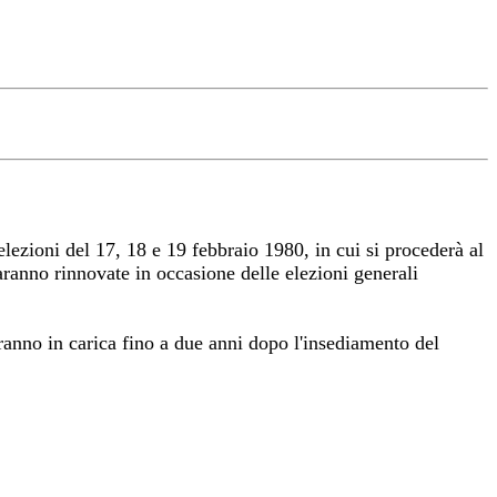
lezioni del 17, 18 e 19 febbraio 1980, in cui si procederà al
saranno rinnovate in occasione delle elezioni generali
ranno in carica fino a due anni dopo l'insediamento del