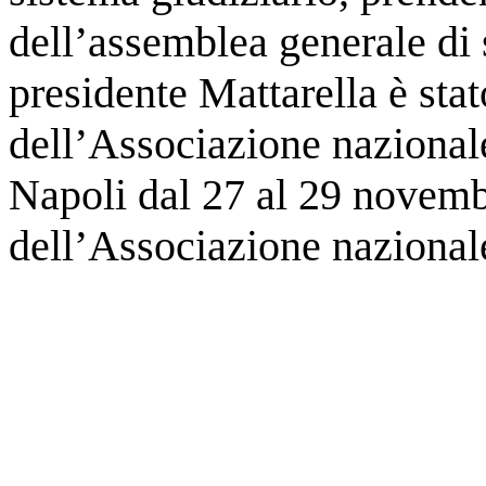
dell’assemblea generale di s
presidente Mattarella è sta
dell’Associazione nazionale
Napoli dal 27 al 29 novemb
dell’Associazione nazionale