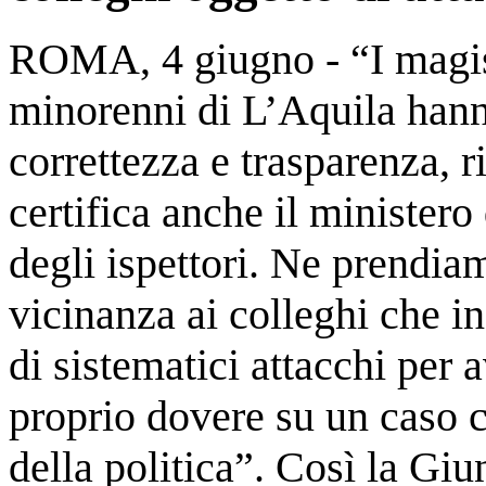
ROMA, 4 giugno - “I magist
minorenni di L’Aquila hanno
correttezza e trasparenza, 
certifica anche il ministero
degli ispettori. Ne prendia
vicinanza ai colleghi che in
di sistematici attacchi per 
proprio dovere su un caso c
della politica”. Così la Giu