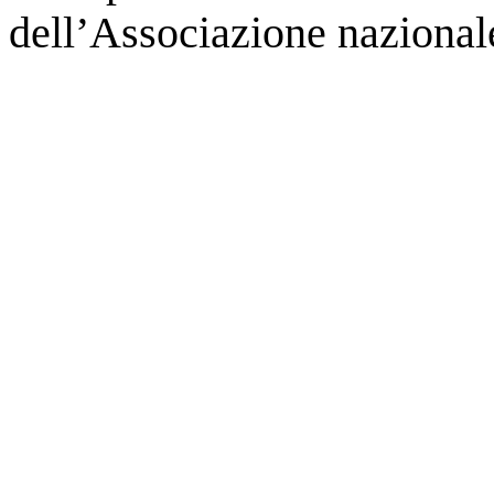
dell’Associazione nazionale