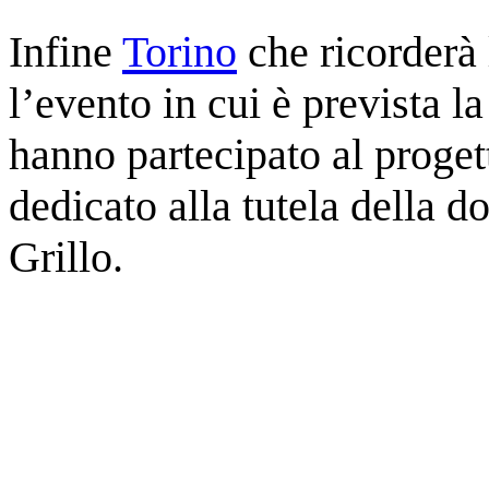
Infine
Torino
che ricorderà 
l’evento in cui è prevista l
hanno partecipato al progett
dedicato alla tutela della d
Grillo.