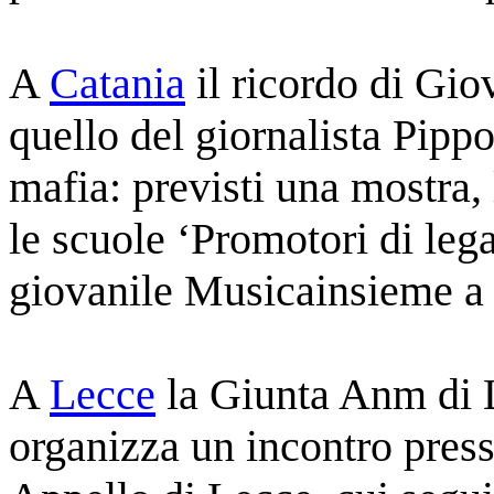
A
Catania
il ricordo di Gio
quello del giornalista Pippo
mafia: previsti una mostra,
le scuole ‘Promotori di lega
giovanile Musicainsieme a 
A
Lecce
la Giunta Anm di L
organizza un incontro pres