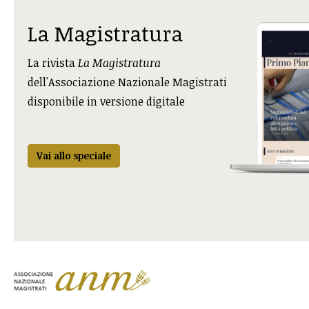
La Magistratura
La rivista
La Magistratura
dell'Associazione Nazionale Magistrati
disponibile in versione digitale
Vai allo speciale