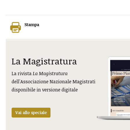
Stampa
La Magistratura
La rivista
La Magistratura
dell'Associazione Nazionale Magistrati
disponibile in versione digitale
Vai allo speciale