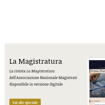
La Magistratura
La rivista
La Magistratura
dell'Associazione Nazionale Magistrati
disponibile in versione digitale
Vai allo speciale