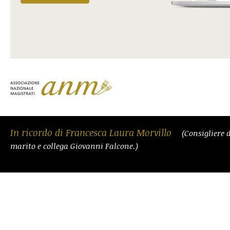
In ricordo di Francesca Laura Morvillo
(Consigliere 
marito e collega Giovanni Falcone.)