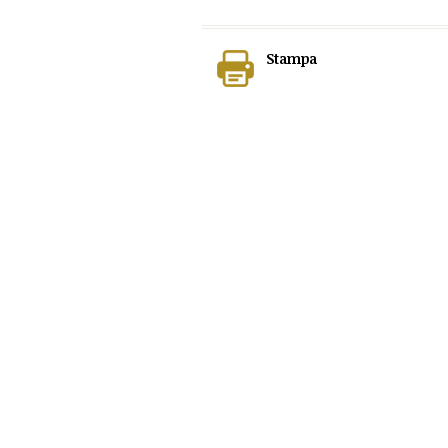
Stampa