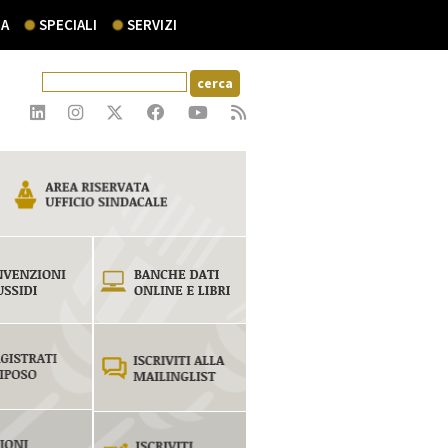
A
SPECIALI
SERVIZI