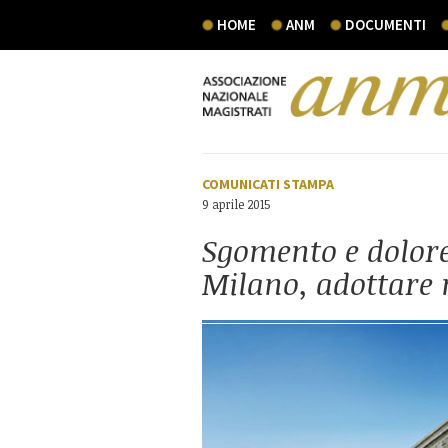
HOME
ANM
DOCUMENTI
COMUNICATI STAMPA
9 aprile 2015
Sgomento e dolore 
Milano, adottare 