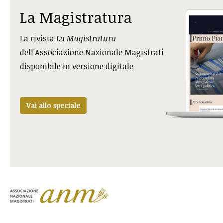
La Magistratura
La rivista
La Magistratura
dell'Associazione Nazionale Magistrati
disponibile in versione digitale
Vai allo speciale