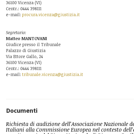
36100 Vicenza (VI)
Centr.: 0444 398111
e-mail:
procura.vicenza@giustizia.it
Segretario:
Matteo MANTOVANI
Giudice presso il Tribunale
Palazzo di Giustizia
Via Ettore Gallo, 24
36100 Vicenza (VI)
Centr.: 0444 398111
e-mail:
tribunale.vicenza@giustizia.it
Documenti
Richiesta di audizione dell’Associazione Nazionale d
Italiani alla Commissione Europea nel contesto dell’