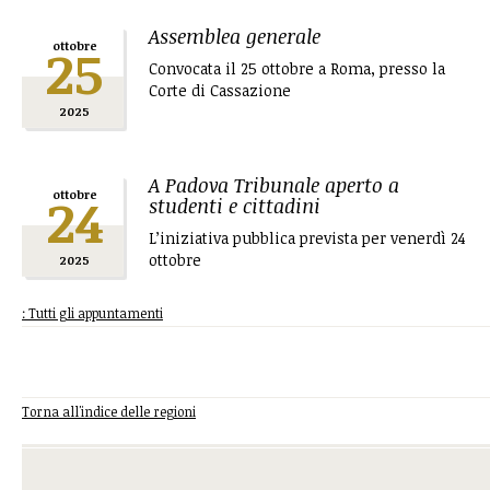
Assemblea generale
25
ottobre
Convocata il 25 ottobre a Roma, presso la
Corte di Cassazione
2025
A Padova Tribunale aperto a
24
ottobre
studenti e cittadini
L’iniziativa pubblica prevista per venerdì 24
ottobre
2025
: Tutti gli appuntamenti
Torna all'indice delle regioni