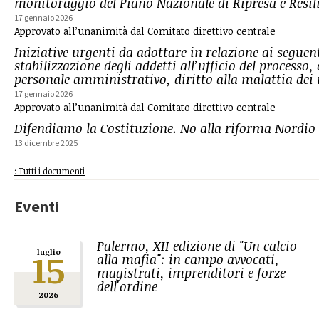
monitoraggio del Piano Nazionale di Ripresa e Resi
17 gennaio 2026
Approvato all’unanimità dal Comitato direttivo centrale
Iniziative urgenti da adottare in relazione ai seguen
stabilizzazione degli addetti all’ufficio del processo,
personale amministrativo, diritto alla malattia dei
17 gennaio 2026
Approvato all’unanimità dal Comitato direttivo centrale
Difendiamo la Costituzione. No alla riforma Nordio
13 dicembre 2025
: Tutti i documenti
Eventi
Palermo, XII edizione di "Un calcio
15
luglio
alla mafia": in campo avvocati,
magistrati, imprenditori e forze
dell'ordine
2026