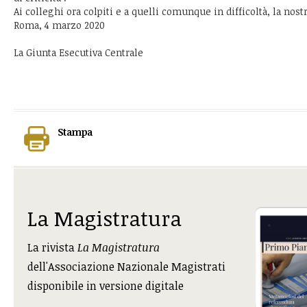
Ai colleghi ora colpiti e a quelli comunque in difficoltà, la nost
Roma, 4 marzo 2020
La Giunta Esecutiva Centrale
Stampa
La Magistratura
La rivista
La Magistratura
dell'Associazione Nazionale Magistrati
disponibile in versione digitale