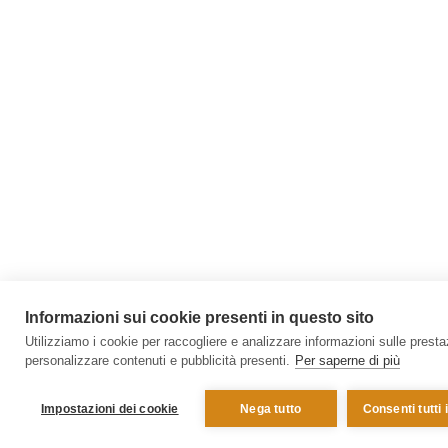
Informazioni sui cookie presenti in questo sito
Utilizziamo i cookie per raccogliere e analizzare informazioni sulle prestazi
personalizzare contenuti e pubblicità presenti.
Per saperne di più
Impostazioni dei cookie
Nega tutto
Consenti tutti 