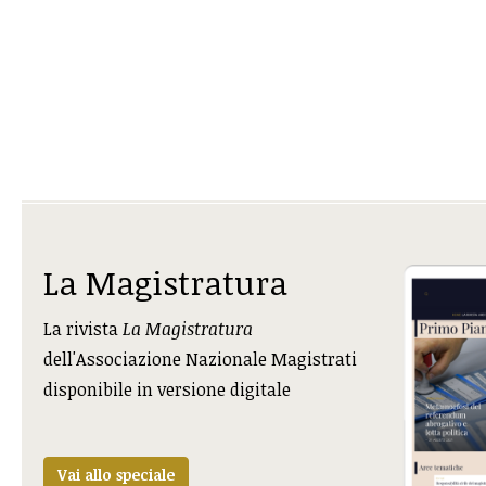
La Magistratura
La rivista
La Magistratura
dell'Associazione Nazionale Magistrati
disponibile in versione digitale
Vai allo speciale