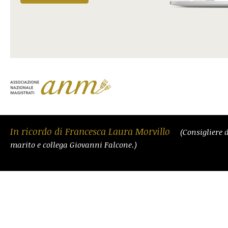
In ricordo di Francesca Laura Morvillo
(Consigliere 
marito e collega Giovanni Falcone.)