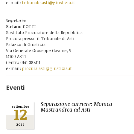
e-mail:
tribunale.asti@giustizia.it
Segretario:
Stefano COTTI
Sostituto Procuratore della Repubblica
Procura presso il Tribunale di Asti
Palazzo di Giustizia
Via Generale Giuseppe Govone, 9
14100 ASTI
Centr.: 0141 388111
e-mail:
procura.asti@giustizia.it
Eventi
Separazione carriere: Monica
12
settembre
Mastrandrea ad Asti
2025