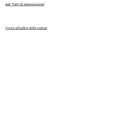
Asti: Tutti gli appuntamenti
Torna all'indice delle regioni