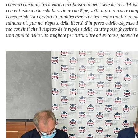
convinti che il nostro lavoro contribuisca al benessere della colletti
con entusiasmo la collaborazione con Fipe, volta a promuovere com
consapevoli tra i gestori di pubblici esercizi e tra i consumatori di al
minorenni, pur nel rispetto della libertà d’impresa e delle esigenze 
ma convinti che il rispetto delle regole e della salute possa favorir
una qualità della vita migliore per tutti. Oltre ad evitare spiacevoli e