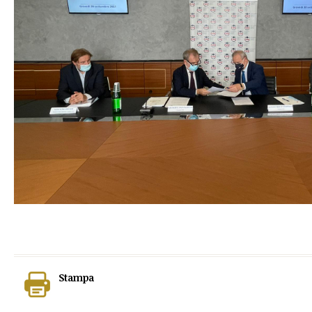
Stampa