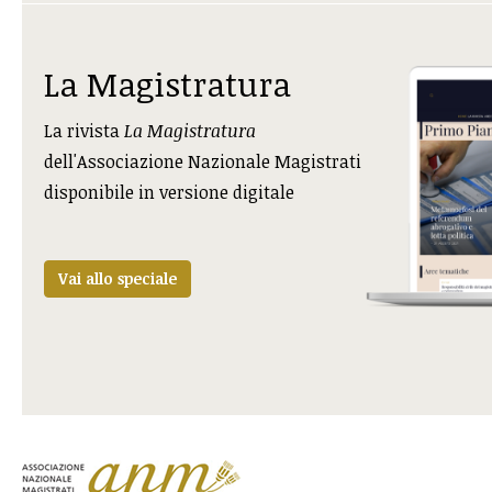
La Magistratura
La rivista
La Magistratura
dell'Associazione Nazionale Magistrati
disponibile in versione digitale
Vai allo speciale