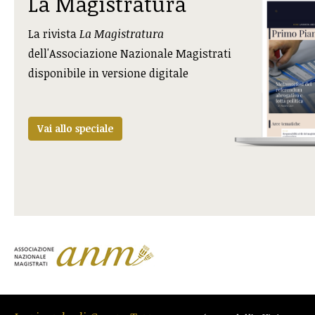
La Magistratura
La rivista
La Magistratura
dell'Associazione Nazionale Magistrati
disponibile in versione digitale
Vai allo speciale