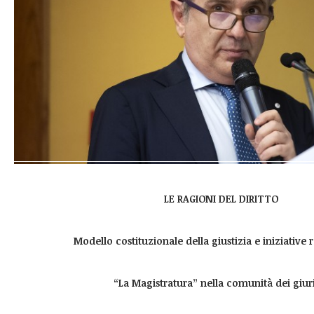
LE RAGIONI DEL DIRITTO
Modello costituzionale della giustizia e iniziative 
“La Magistratura” nella comunità dei giuri