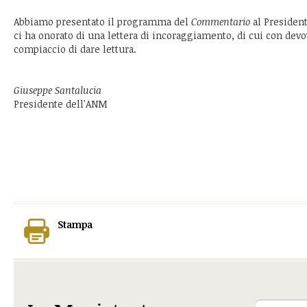
Abbiamo presentato il programma del
Commentario
al President
ci ha onorato di una lettera di incoraggiamento, di cui con devo
compiaccio di dare lettura.
Giuseppe Santalucia
Presidente dell'ANM
Stampa