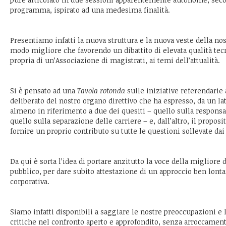
programma, ispirato ad una medesima finalità.
Presentiamo infatti la nuova struttura e la nuova veste della no
modo migliore che favorendo un dibattito di elevata qualità tecn
propria di un’Associazione di magistrati, ai temi dell’attualità.
Si è pensato ad una
Tavola rotonda
sulle iniziative referendarie 
deliberato del nostro organo direttivo che ha espresso, da un la
almeno in riferimento a due dei quesiti – quello sulla responsabi
quello sulla separazione delle carriere – e, dall’altro, il propos
fornire un proprio contributo su tutte le questioni sollevate dai
Da qui è sorta l’idea di portare anzitutto la voce della migliore d
pubblico, per dare subito attestazione di un approccio ben lonta
corporativa.
Siamo infatti disponibili a saggiare le nostre preoccupazioni e 
critiche nel confronto aperto e approfondito, senza arroccament