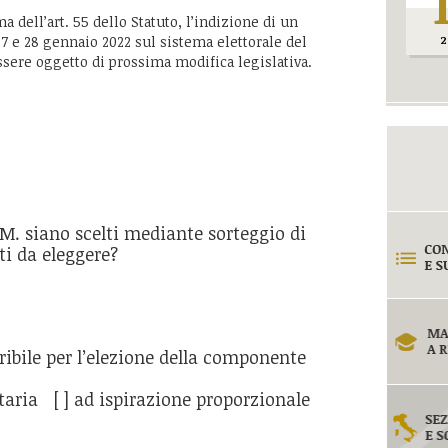
a dell’art. 55 dello Statuto, l’indizione di un
7 e 28 gennaio 2022 sul sistema elettorale del
2
sere oggetto di prossima modifica legislativa.
.M. siano scelti mediante sorteggio di
i da eleggere?
ribile per l’elezione della componente
taria [ ] ad ispirazione proporzionale