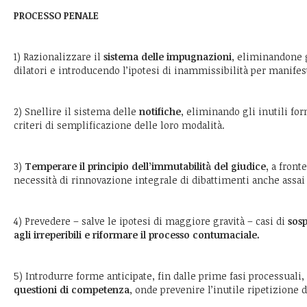
PROCESSO PENALE
1) Razionalizzare il
sistema delle impugnazioni
, eliminandone 
dilatori e introducendo l’ipotesi di inammissibilità per manifes
2) Snellire il sistema delle
notifiche
, eliminando gli inutili f
criteri di semplificazione delle loro modalità.
3)
Temperare il principio dell’immutabilità del giudice,
a fronte
necessità di rinnovazione integrale di dibattimenti anche assai
4) Prevedere – salve le ipotesi di maggiore gravità – casi di
sosp
agli irreperibili e riformare il processo contumaciale.
5) Introdurre forme anticipate, fin dalle prime fasi processuali,
questioni di competenza
, onde prevenire l’inutile ripetizione d