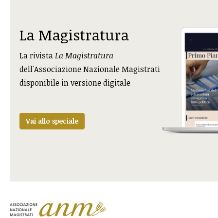
La Magistratura
La rivista
La Magistratura
dell'Associazione Nazionale Magistrati
disponibile in versione digitale
Vai allo speciale