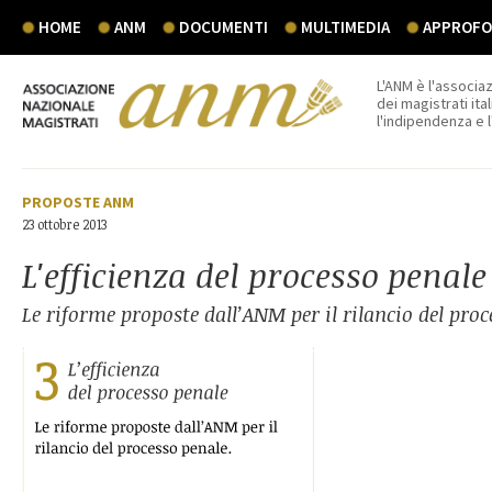
HOME
ANM
DOCUMENTI
MULTIMEDIA
APPROFON
L'ANM è l'associaz
dei magistrati ital
l'indipendenza e 
PROPOSTE ANM
23 ottobre 2013
L'efficienza del processo penale
Le riforme proposte dall’ANM per il rilancio del proc