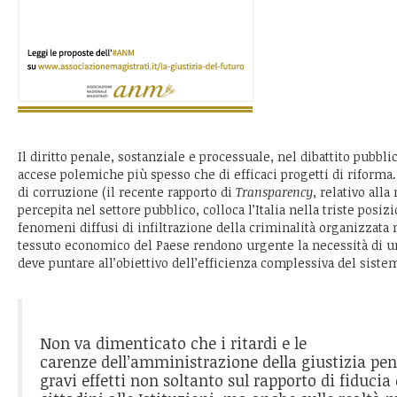
Il diritto penale, sostanziale e processuale, nel dibattito pubblic
accese polemiche più spesso che di efficaci progetti di riforma. I
di corruzione (il recente rapporto di
Transparency
, relativo all
percepita nel settore pubblico, colloca l’Italia nella triste posiz
fenomeni diffusi di infiltrazione della criminalità organizzata n
tessuto economico del Paese rendono urgente la necessità di u
deve puntare all’obiettivo dell’efficienza complessiva del siste
Non va dimenticato che i ritardi e le
carenze dell’amministrazione della giustizia pe
gravi effetti non soltanto sul rapporto di fiducia 