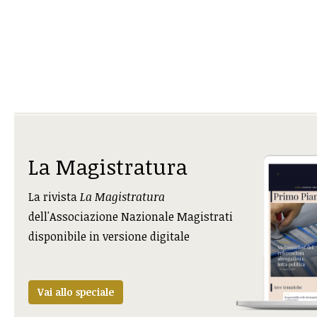
La Magistratura
La rivista
La Magistratura
dell'Associazione Nazionale Magistrati
disponibile in versione digitale
Vai allo speciale