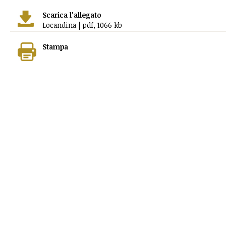
Scarica l'allegato
Locandina | pdf, 1066 kb
Stampa