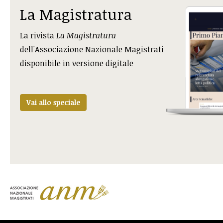
La Magistratura
La rivista
La Magistratura
dell'Associazione Nazionale Magistrati
disponibile in versione digitale
Vai allo speciale