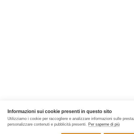
Informazioni sui cookie presenti in questo sito
Utilizziamo i cookie per raccogliere e analizzare informazioni sulle prestazi
personalizzare contenuti e pubblicità presenti.
Per saperne di più