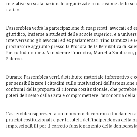
iniziative su scala nazionale organizzate in occasione dello sci
italiani.
L’assemblea vedrà la partecipazione di magistrati, avvocati ed
giuridico, insieme a studenti delle scuole superiori e a universit
interverranno gli avvocati ed ex parlamentari Tino Iannuzzi e G
procuratore aggiunto presso la Procura della Repubblica di Saler
Pietro Indinnimeo. A moderare l’incontro, Mariella Zambrano, 
Salerno.
Durante l’assemblea verrà distribuito materiale informativo e c
per sensibilizzare i cittadini sulle motivazioni dell’astensione 
confronti della proposta di riforma costituzionale, che potrebbe 
poteri delineato dalla Carta e compromettere l’autonomia della
L’assemblea rappresenta un momento di confronto fondamentale
principi costituzionali e per la tutela dell’indipendenza della m
imprescindibili per il corretto funzionamento della democrazia