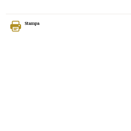
Stampa