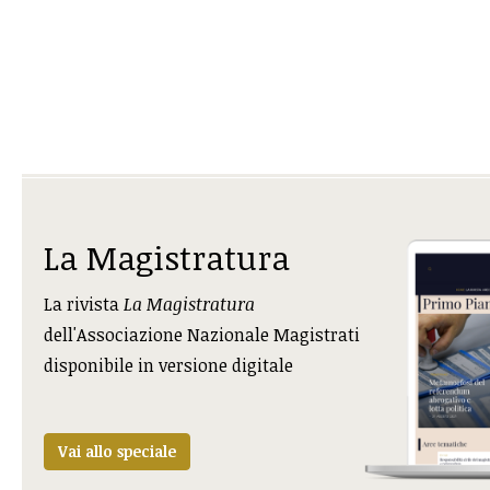
La Magistratura
La rivista
La Magistratura
dell'Associazione Nazionale Magistrati
disponibile in versione digitale
Vai allo speciale