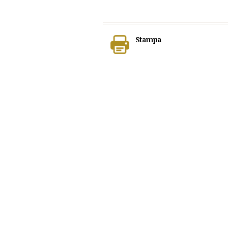
Stampa