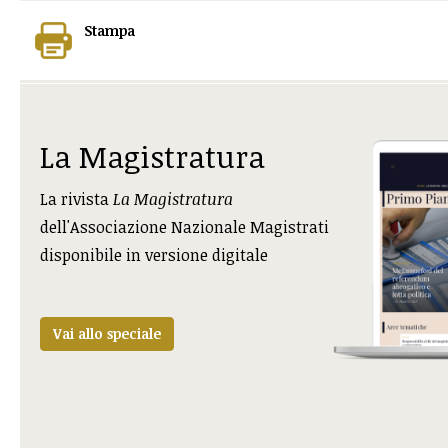
Stampa
La Magistratura
La rivista
La Magistratura
dell'Associazione Nazionale Magistrati
disponibile in versione digitale
Vai allo speciale