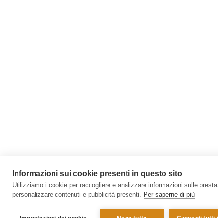
Informazioni sui cookie presenti in questo sito
Utilizziamo i cookie per raccogliere e analizzare informazioni sulle prestazi
personalizzare contenuti e pubblicità presenti.
Per saperne di più
Impostazioni dei cookie
Nega tutto
Consenti tutti 