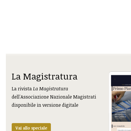
La Magistratura
La rivista
La Magistratura
dell'Associazione Nazionale Magistrati
disponibile in versione digitale
Vai allo speciale