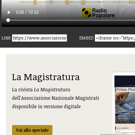
LINK
EMBED
La Magistratura
La rivista
La Magistratura
dell'Associazione Nazionale Magistrati
disponibile in versione digitale
Vai allo speciale