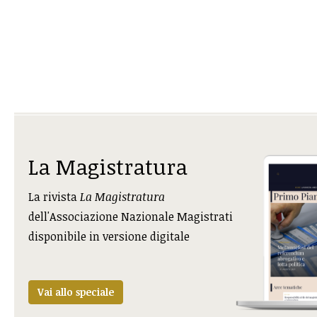
La Magistratura
La rivista
La Magistratura
dell'Associazione Nazionale Magistrati
disponibile in versione digitale
Vai allo speciale