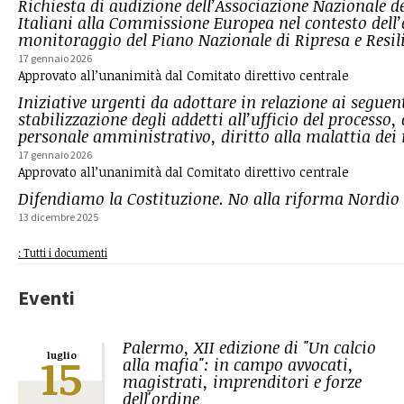
Richiesta di audizione dell’Associazione Nazionale d
Italiani alla Commissione Europea nel contesto dell’
monitoraggio del Piano Nazionale di Ripresa e Resi
17 gennaio 2026
Approvato all’unanimità dal Comitato direttivo centrale
Iniziative urgenti da adottare in relazione ai seguen
stabilizzazione degli addetti all’ufficio del processo,
personale amministrativo, diritto alla malattia dei
17 gennaio 2026
Approvato all’unanimità dal Comitato direttivo centrale
Difendiamo la Costituzione. No alla riforma Nordio
13 dicembre 2025
: Tutti i documenti
Eventi
Palermo, XII edizione di "Un calcio
15
luglio
alla mafia": in campo avvocati,
magistrati, imprenditori e forze
dell'ordine