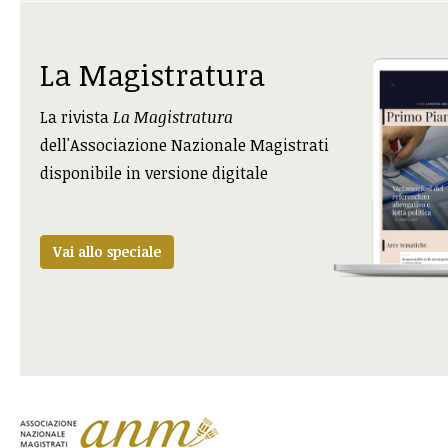
La Magistratura
La rivista
La Magistratura
dell'Associazione Nazionale Magistrati
disponibile in versione digitale
Vai allo speciale