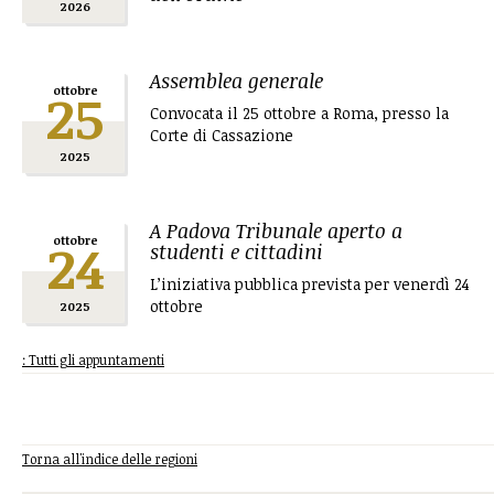
2026
Assemblea generale
25
ottobre
Convocata il 25 ottobre a Roma, presso la
Corte di Cassazione
2025
A Padova Tribunale aperto a
24
ottobre
studenti e cittadini
L’iniziativa pubblica prevista per venerdì 24
ottobre
2025
: Tutti gli appuntamenti
Torna all'indice delle regioni