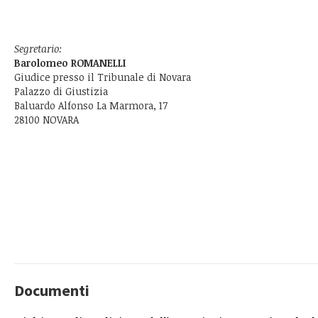
Segretario:
Barolomeo ROMANELLI
Giudice presso il Tribunale di Novara
Palazzo di Giustizia
Baluardo Alfonso La Marmora, 17
28100 NOVARA
Documenti